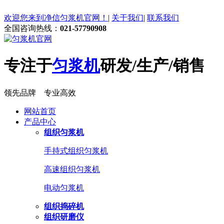
欢迎您来到净信匀浆机官网！
|
关于我们
|
联系我们
全国咨询热线：
021-57790908
专注于
匀浆机
研发/生产/销售
领先品牌 专业高效
网站首页
产品中心
组织匀浆机
手持式组织匀浆机
高速组织匀浆机
电动匀浆机
组织捣碎机
组织研磨仪