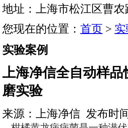
地址：上海市松江区曹农路5
您现在的位置：
首页
>
实
实验案例
上海净信全自动样品
磨实验
来源：上海净信 发布时间：2
柑橘黄龙病病菌是一种潜伏