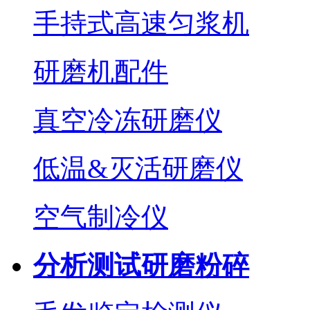
手持式高速匀浆机
研磨机配件
真空冷冻研磨仪
低温&灭活研磨仪
空气制冷仪
分析测试研磨粉碎