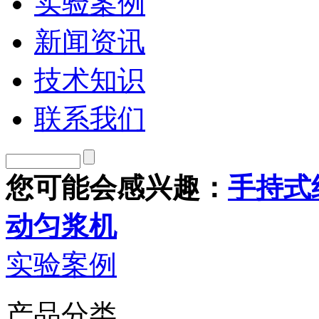
实验案例
新闻资讯
技术知识
联系我们
您可能会感兴趣：
手持式
动匀浆机
实验案例
产品分类