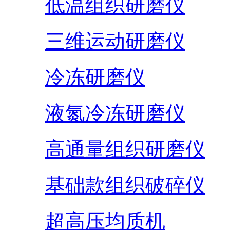
低温组织研磨仪
三维运动研磨仪
冷冻研磨仪
液氮冷冻研磨仪
高通量组织研磨仪
基础款组织破碎仪
超高压均质机