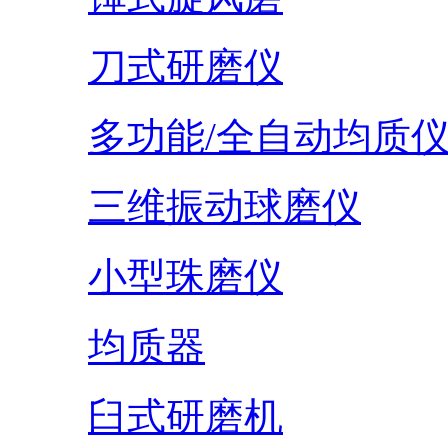
刀式研磨仪
多功能/全自动均质
三维振动球磨仪
小型珠磨仪
均质器
臼式研磨机