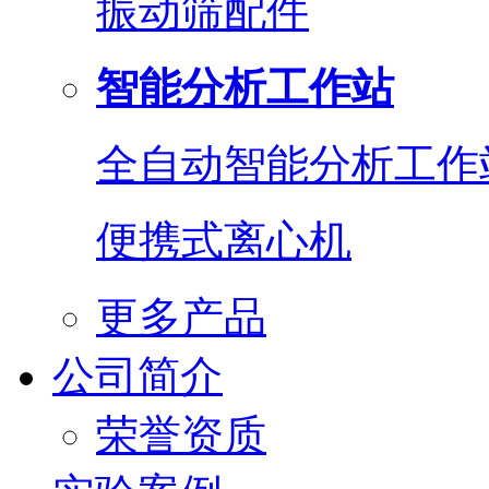
振动筛配件
智能分析工作站
全自动智能分析工作
便携式离心机
更多产品
公司简介
荣誉资质