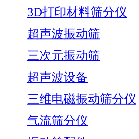
3D打印材料筛分仪
超声波振动筛
三次元振动筛
超声波设备
三维电磁振动筛分仪
气流筛分仪