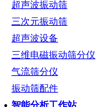
超声波振动筛
三次元振动筛
超声波设备
三维电磁振动筛分仪
气流筛分仪
振动筛配件
智能分析工作站