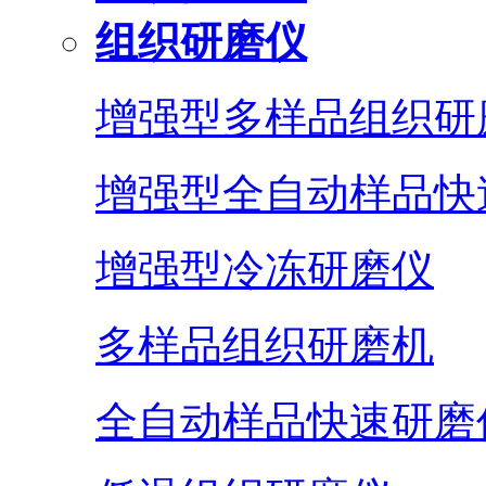
组织研磨仪
增强型多样品组织研
增强型全自动样品快
增强型冷冻研磨仪
多样品组织研磨机
全自动样品快速研磨