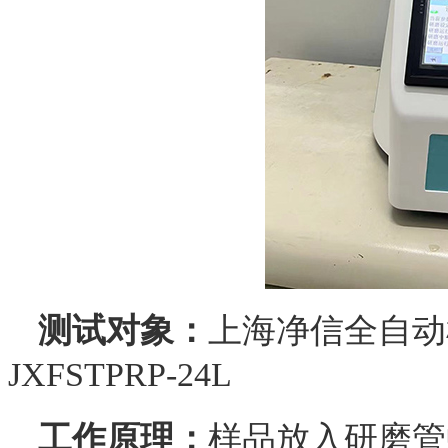
测试对象：
上海净信全自动
JXFSTPRP-24L
工作原理：
样品放入研磨管