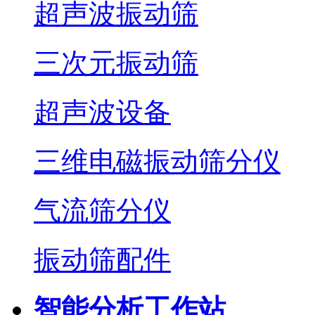
超声波振动筛
三次元振动筛
超声波设备
三维电磁振动筛分仪
气流筛分仪
振动筛配件
智能分析工作站