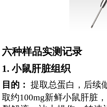
六种样品实测记录
1. 小鼠肝脏组织
目的：
提取总蛋白，后续做Wes
取约100mg新鲜小鼠肝脏，