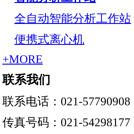
全自动智能分析工作站
便携式离心机
+MORE
联系我们
联系电话：021-57790908
传真号码：021-54298177