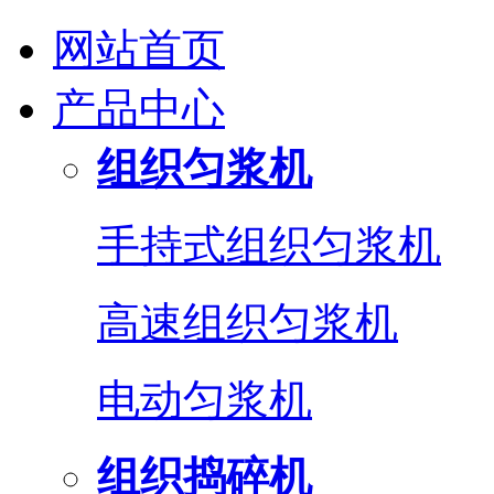
网站首页
产品中心
组织匀浆机
手持式组织匀浆机
高速组织匀浆机
电动匀浆机
组织捣碎机