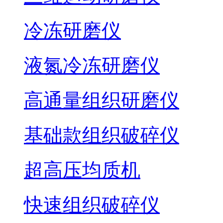
冷冻研磨仪
液氮冷冻研磨仪
高通量组织研磨仪
基础款组织破碎仪
超高压均质机
快速组织破碎仪