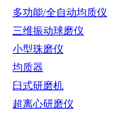
多功能/全自动均质仪
三维振动球磨仪
小型珠磨仪
均质器
臼式研磨机
超离心研磨仪