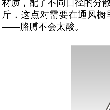
材质，配了不同口径的分
斤，这点对需要在通风橱
——胳膊不会太酸。