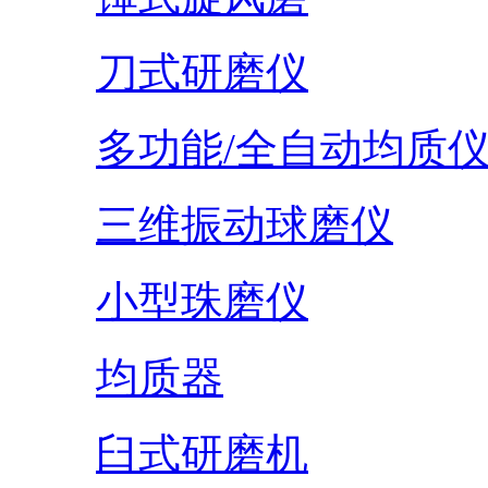
刀式研磨仪
多功能/全自动均质
三维振动球磨仪
小型珠磨仪
均质器
臼式研磨机