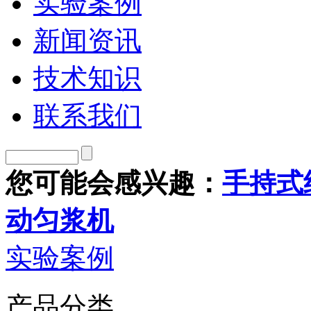
实验案例
新闻资讯
技术知识
联系我们
您可能会感兴趣：
手持式
动匀浆机
实验案例
产品分类