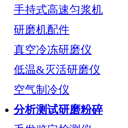
手持式高速匀浆机
研磨机配件
真空冷冻研磨仪
低温&灭活研磨仪
空气制冷仪
分析测试研磨粉碎