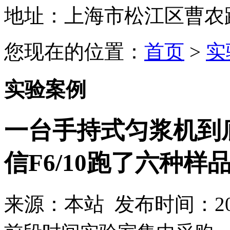
地址：上海市松江区曹农路5
您现在的位置：
首页
>
实
实验案例
一台手持式匀浆机到
信F6/10跑了六种样
来源：本站 发布时间：2026