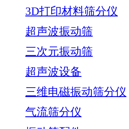
3D打印材料筛分仪
超声波振动筛
三次元振动筛
超声波设备
三维电磁振动筛分仪
气流筛分仪