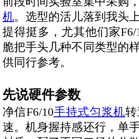
前段时间实验室集中采购
机
。选型的活儿落到我头
提得挺多，尤其他们家F6
脆把手头几种不同类型的
供同行参考。
先说硬件参数
净信F6/10
手持式匀浆机
转
速。机身握持感还行，单