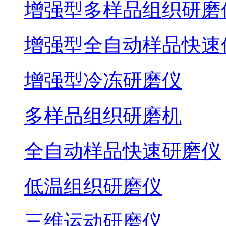
增强型多样品组织研磨
增强型全自动样品快速
增强型冷冻研磨仪
多样品组织研磨机
全自动样品快速研磨仪
低温组织研磨仪
三维运动研磨仪