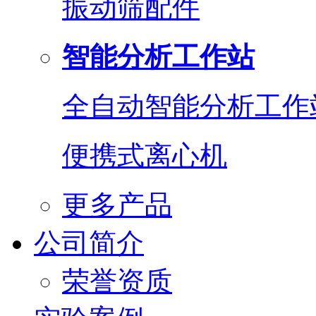
振动筛配件
智能分析工作站
全自动智能分析工作
便携式离心机
更多产品
公司简介
荣誉资质