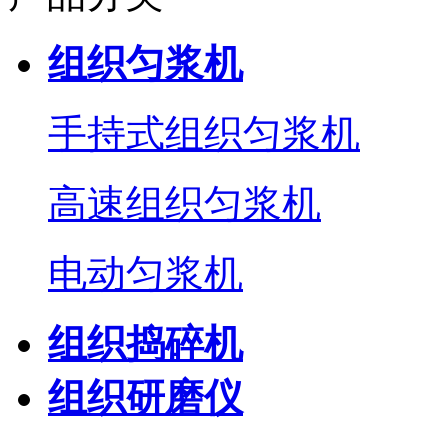
组织匀浆机
手持式组织匀浆机
高速组织匀浆机
电动匀浆机
组织捣碎机
组织研磨仪