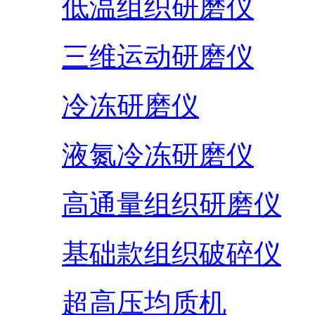
低温组织研磨仪
三维运动研磨仪
冷冻研磨仪
液氮冷冻研磨仪
高通量组织研磨仪
基础款组织破碎仪
超高压均质机