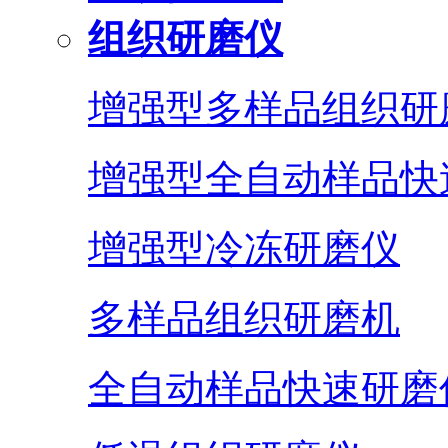
组织研磨仪
增强型多样品组织研
增强型全自动样品快
增强型冷冻研磨仪
多样品组织研磨机
全自动样品快速研磨