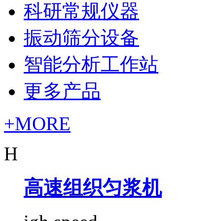
科研常规仪器
振动筛分设备
智能分析工作站
更多产品
+MORE
H
高速组织匀浆机