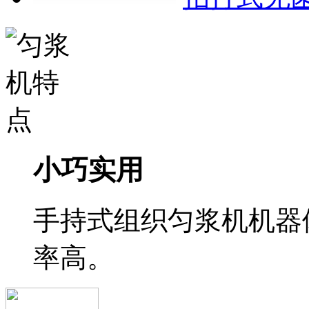
小巧实用
手持式组织匀浆机机器
率高。