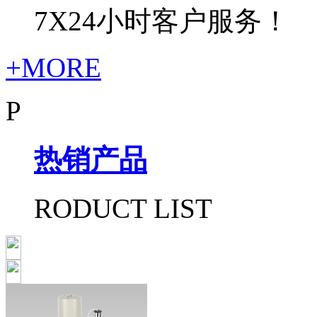
7X24小时客户服务！
+MORE
P
热销产品
RODUCT LIST