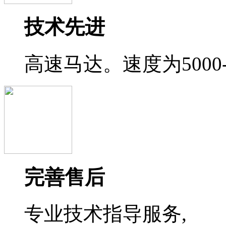
技术先进
高速马达。速度为5000-3
完善售后
专业技术指导服务,