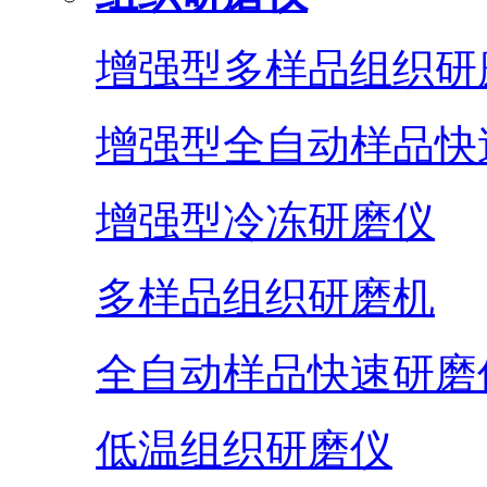
增强型多样品组织研
增强型全自动样品快
增强型冷冻研磨仪
多样品组织研磨机
全自动样品快速研磨
低温组织研磨仪