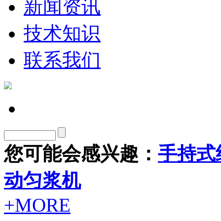
新闻资讯
技术知识
联系我们
您可能会感兴趣：
手持式
动匀浆机
+MORE