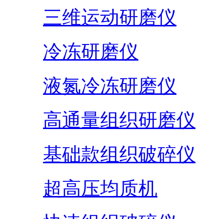
三维运动研磨仪
冷冻研磨仪
液氮冷冻研磨仪
高通量组织研磨仪
基础款组织破碎仪
超高压均质机