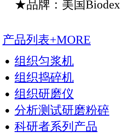
★品牌：美国Biodex
产品列表
+MORE
组织匀浆机
组织捣碎机
组织研磨仪
分析测试研磨粉碎
科研者系列产品