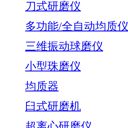
刀式研磨仪
多功能/全自动均质
三维振动球磨仪
小型珠磨仪
均质器
臼式研磨机
超离心研磨仪