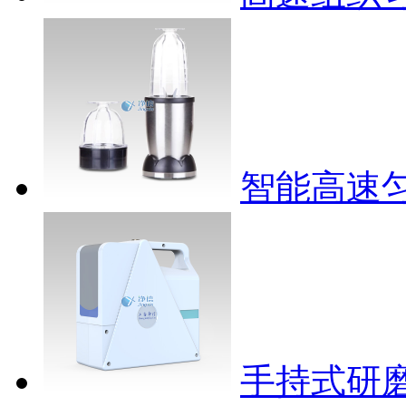
智能高速
手持式研磨仪