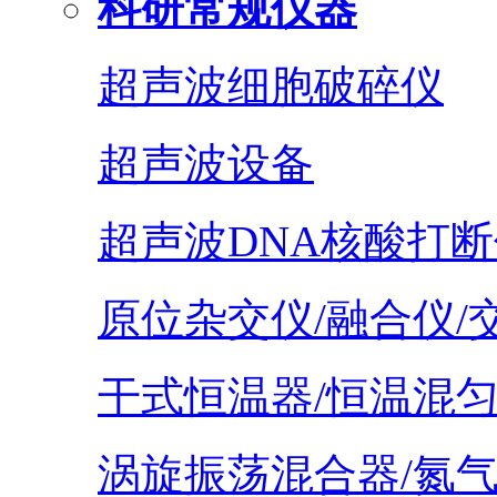
科研常规仪器
超声波细胞破碎仪
超声波设备
超声波DNA核酸打断
原位杂交仪/融合仪/
干式恒温器/恒温混
涡旋振荡混合器/氮