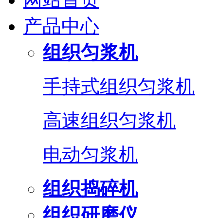
产品中心
组织匀浆机
手持式组织匀浆机
高速组织匀浆机
电动匀浆机
组织捣碎机
组织研磨仪