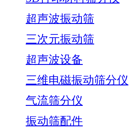
超声波振动筛
三次元振动筛
超声波设备
三维电磁振动筛分仪
气流筛分仪
振动筛配件