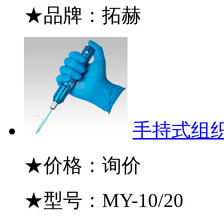
★品牌：拓赫
手持式组织研
★价格：询价
★型号：MY-10/20