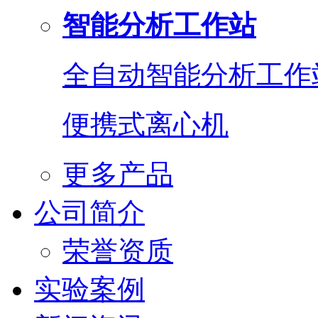
智能分析工作站
全自动智能分析工作
便携式离心机
更多产品
公司简介
荣誉资质
实验案例