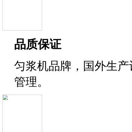
品质保证
匀浆机品牌，国外生产
管理。