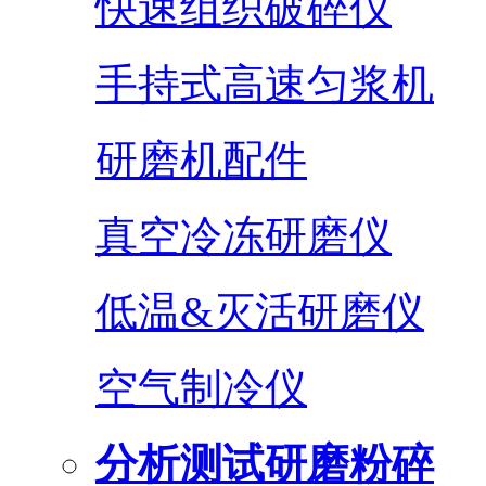
快速组织破碎仪
手持式高速匀浆机
研磨机配件
真空冷冻研磨仪
低温&灭活研磨仪
空气制冷仪
分析测试研磨粉碎