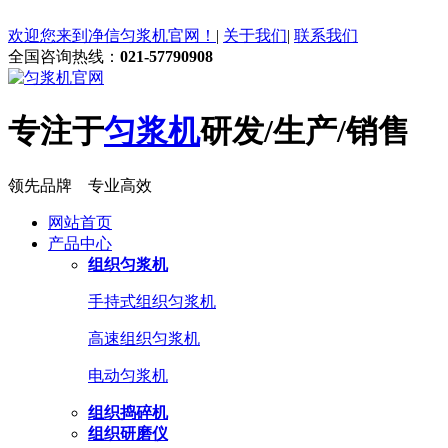
欢迎您来到净信匀浆机官网！
|
关于我们
|
联系我们
全国咨询热线：
021-57790908
专注于
匀浆机
研发/生产/销售
领先品牌 专业高效
网站首页
产品中心
组织匀浆机
手持式组织匀浆机
高速组织匀浆机
电动匀浆机
组织捣碎机
组织研磨仪