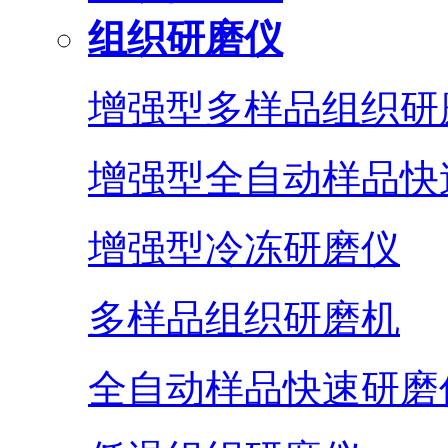
组织研磨仪
增强型多样品组织研
增强型全自动样品快
增强型冷冻研磨仪
多样品组织研磨机
全自动样品快速研磨