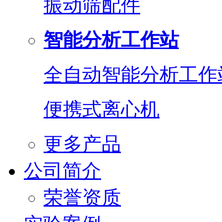
振动筛配件
智能分析工作站
全自动智能分析工作
便携式离心机
更多产品
公司简介
荣誉资质