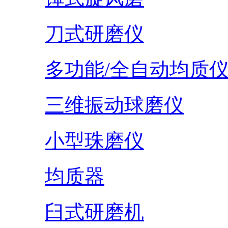
刀式研磨仪
多功能/全自动均质
三维振动球磨仪
小型珠磨仪
均质器
臼式研磨机