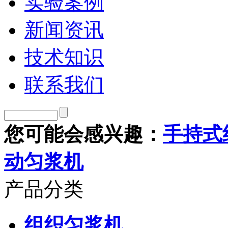
实验案例
新闻资讯
技术知识
联系我们
您可能会感兴趣：
手持式
动匀浆机
产品分类
组织匀浆机