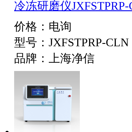
冷冻研磨仪JXFSTPRP-C
价格：电询
型号：JXFSTPRP-CLN
品牌：上海净信