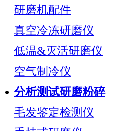
研磨机配件
真空冷冻研磨仪
低温&灭活研磨仪
空气制冷仪
分析测试研磨粉碎
毛发鉴定检测仪