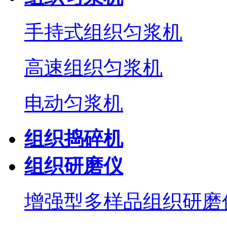
手持式组织匀浆机
高速组织匀浆机
电动匀浆机
组织捣碎机
组织研磨仪
增强型多样品组织研磨