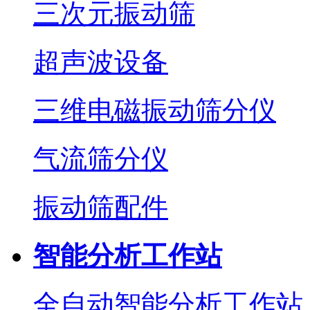
三次元振动筛
超声波设备
三维电磁振动筛分仪
气流筛分仪
振动筛配件
智能分析工作站
全自动智能分析工作站