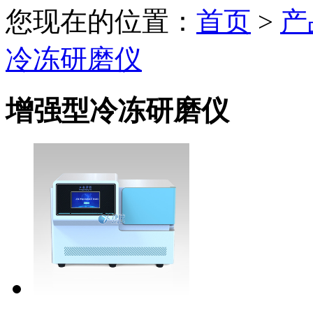
您现在的位置：
首页
>
产
冷冻研磨仪
增强型冷冻研磨仪