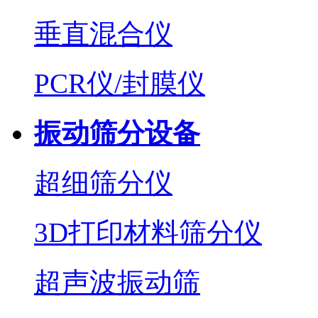
垂直混合仪
PCR仪/封膜仪
振动筛分设备
超细筛分仪
3D打印材料筛分仪
超声波振动筛