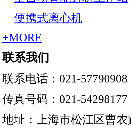
便携式离心机
+MORE
联系我们
联系电话：021-57790908
传真号码：021-54298177
地址：上海市松江区曹农路5