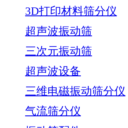
3D打印材料筛分仪
超声波振动筛
三次元振动筛
超声波设备
三维电磁振动筛分仪
气流筛分仪