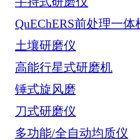
手持式研磨仪
QuEChERS前处理一体
土壤研磨仪
高能行星式研磨机
锤式旋风磨
刀式研磨仪
多功能/全自动均质仪