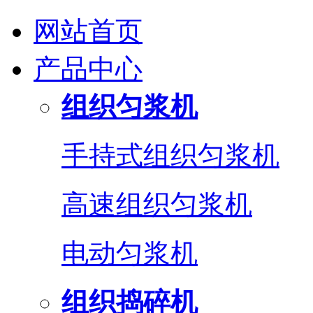
网站首页
产品中心
组织匀浆机
手持式组织匀浆机
高速组织匀浆机
电动匀浆机
组织捣碎机