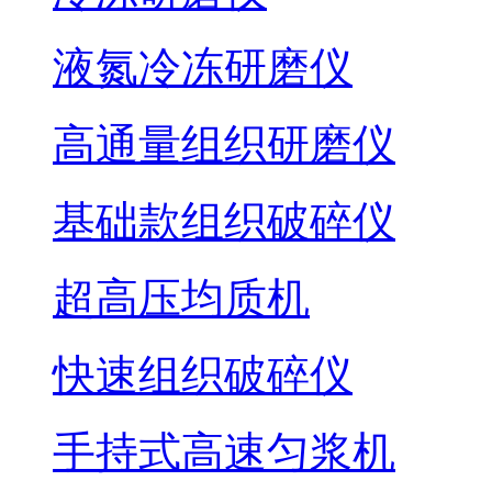
液氮冷冻研磨仪
高通量组织研磨仪
基础款组织破碎仪
超高压均质机
快速组织破碎仪
手持式高速匀浆机