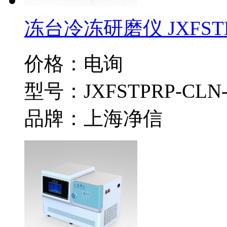
冻台冷冻研磨仪 JXFSTP
价格：电询
型号：JXFSTPRP-CLN
品牌：上海净信