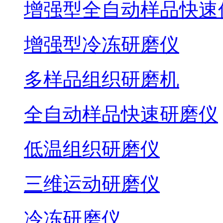
增强型全自动样品快速
增强型冷冻研磨仪
多样品组织研磨机
全自动样品快速研磨仪
低温组织研磨仪
三维运动研磨仪
冷冻研磨仪