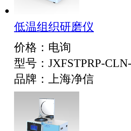
低温组织研磨仪
价格：电询
型号：JXFSTPRP-CLN-
品牌：上海净信