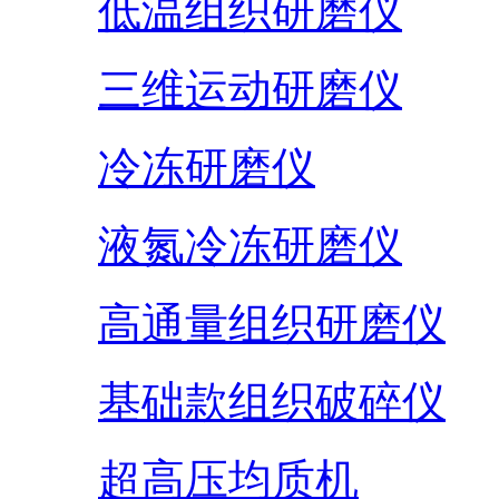
低温组织研磨仪
三维运动研磨仪
冷冻研磨仪
液氮冷冻研磨仪
高通量组织研磨仪
基础款组织破碎仪
超高压均质机