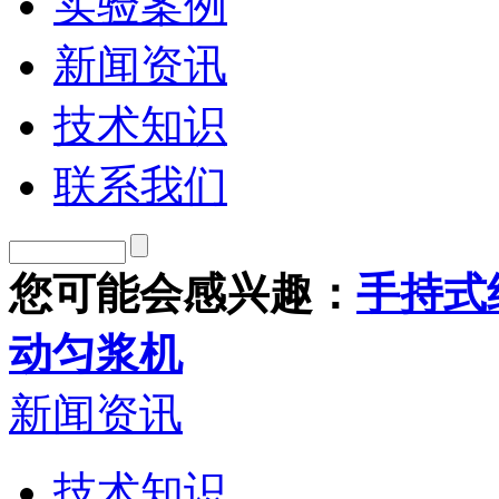
实验案例
新闻资讯
技术知识
联系我们
您可能会感兴趣：
手持式
动匀浆机
新闻资讯
技术知识