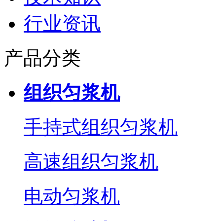
行业资讯
产品分类
组织匀浆机
手持式组织匀浆机
高速组织匀浆机
电动匀浆机