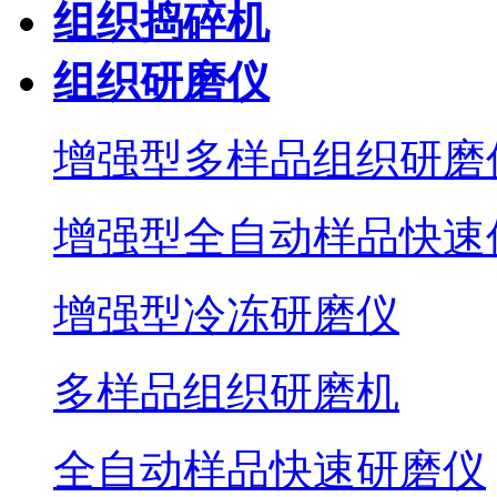
组织捣碎机
组织研磨仪
增强型多样品组织研磨
增强型全自动样品快速
增强型冷冻研磨仪
多样品组织研磨机
全自动样品快速研磨仪