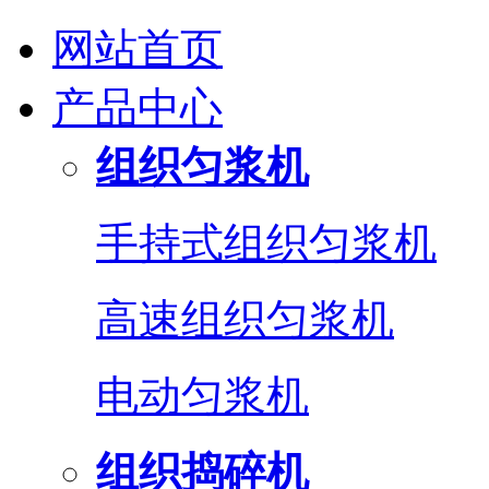
网站首页
产品中心
组织匀浆机
手持式组织匀浆机
高速组织匀浆机
电动匀浆机
组织捣碎机