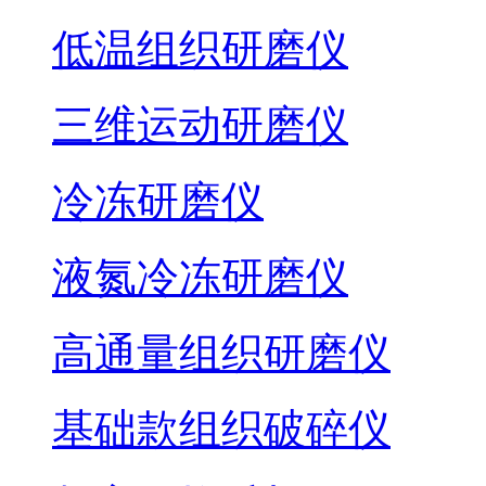
低温组织研磨仪
三维运动研磨仪
冷冻研磨仪
液氮冷冻研磨仪
高通量组织研磨仪
基础款组织破碎仪