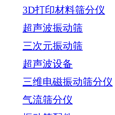
3D打印材料筛分仪
超声波振动筛
三次元振动筛
超声波设备
三维电磁振动筛分仪
气流筛分仪