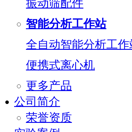
振动筛配件
智能分析工作站
全自动智能分析工作
便携式离心机
更多产品
公司简介
荣誉资质