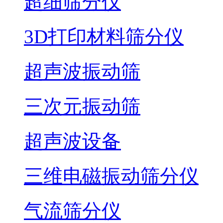
超细筛分仪
3D打印材料筛分仪
超声波振动筛
三次元振动筛
超声波设备
三维电磁振动筛分仪
气流筛分仪