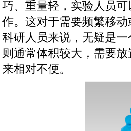
巧、重量轻，实验人员可
作。这对于需要频繁移动
科研人员来说，无疑是一
则通常体积较大，需要放
来相对不便。