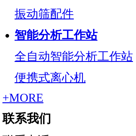
振动筛配件
智能分析工作站
全自动智能分析工作站
便携式离心机
+MORE
联系我们