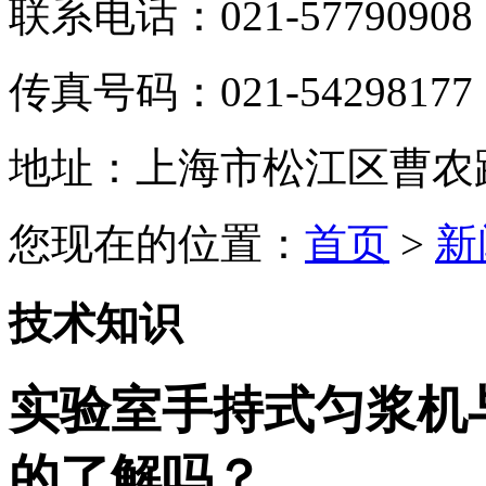
联系电话：021-57790908
传真号码：021-54298177
地址：上海市松江区曹农路5
您现在的位置：
首页
>
新
技术知识
实验室手持式匀浆机
的了解吗？