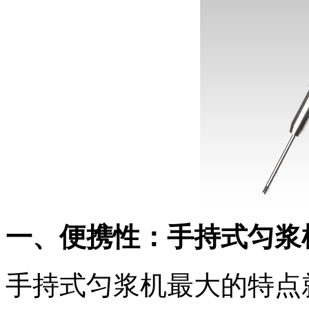
一、便携性：手持式匀浆
手持式匀浆机最大的特点