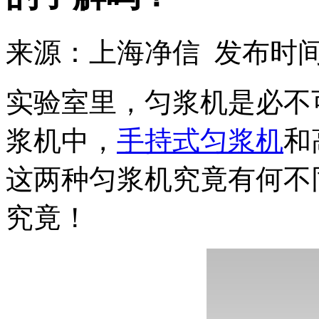
来源：上海净信 发布时间：2
实验室里，匀浆机是必不
浆机中，
手持式匀浆机
和
这两种匀浆机究竟有何不
究竟！