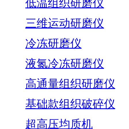
低温组织研磨仪
三维运动研磨仪
冷冻研磨仪
液氮冷冻研磨仪
高通量组织研磨仪
基础款组织破碎仪
超高压均质机