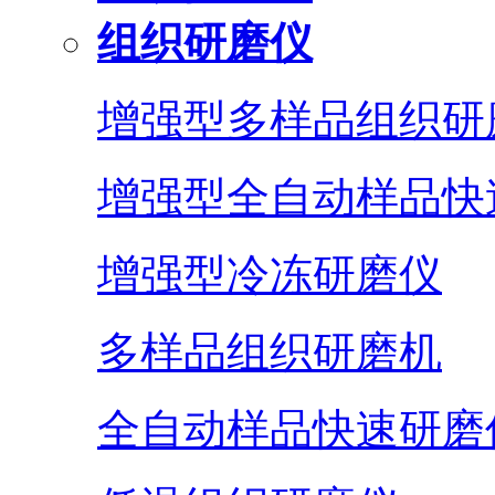
组织研磨仪
增强型多样品组织研
增强型全自动样品快
增强型冷冻研磨仪
多样品组织研磨机
全自动样品快速研磨