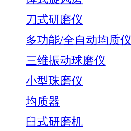
刀式研磨仪
多功能/全自动均质
三维振动球磨仪
小型珠磨仪
均质器
臼式研磨机