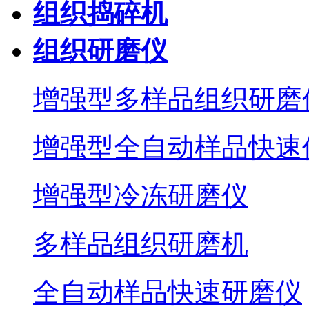
组织捣碎机
组织研磨仪
增强型多样品组织研磨
增强型全自动样品快速
增强型冷冻研磨仪
多样品组织研磨机
全自动样品快速研磨仪