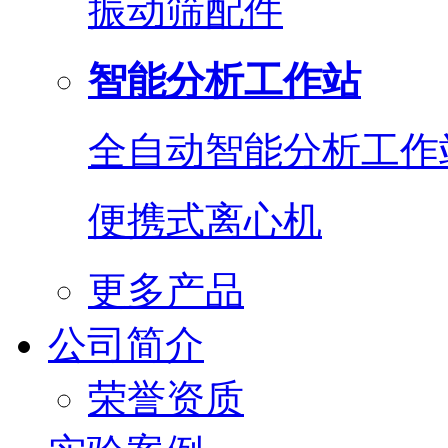
振动筛配件
智能分析工作站
全自动智能分析工作
便携式离心机
更多产品
公司简介
荣誉资质