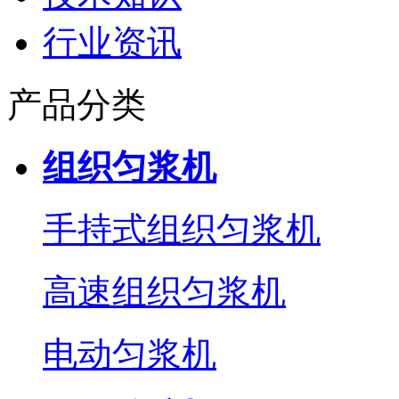
行业资讯
产品分类
组织匀浆机
手持式组织匀浆机
高速组织匀浆机
电动匀浆机