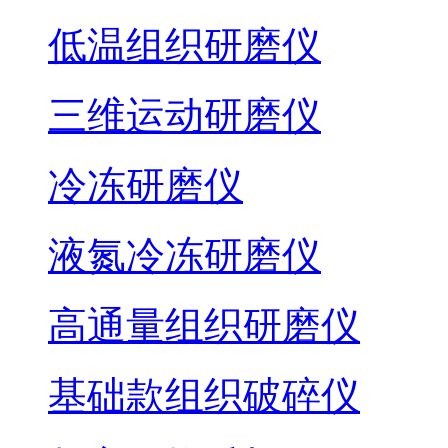
低温组织研磨仪
三维运动研磨仪
冷冻研磨仪
液氮冷冻研磨仪
高通量组织研磨仪
基础款组织破碎仪