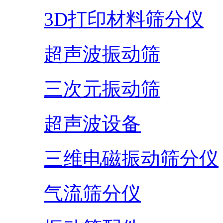
3D打印材料筛分仪
超声波振动筛
三次元振动筛
超声波设备
三维电磁振动筛分仪
气流筛分仪