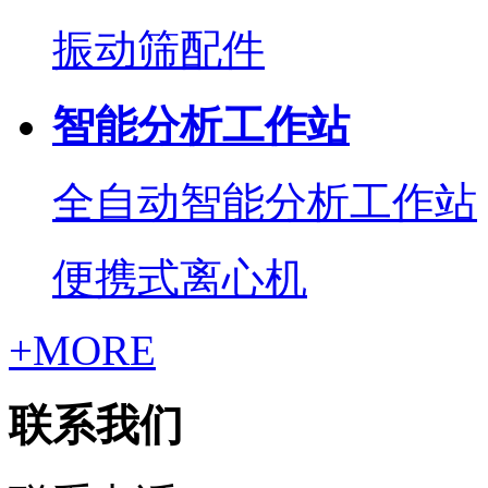
振动筛配件
智能分析工作站
全自动智能分析工作站
便携式离心机
+MORE
联系我们