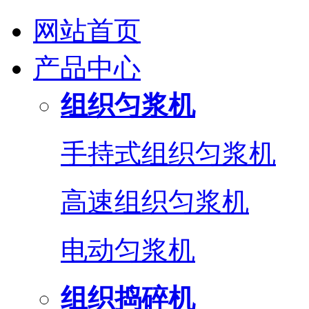
网站首页
产品中心
组织匀浆机
手持式组织匀浆机
高速组织匀浆机
电动匀浆机
组织捣碎机