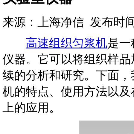
来源：上海净信 发布时间：2
高速组织匀浆机
是一
仪器。它可以将组织样品
续的分析和研究。下面，
机的特点、使用方法以及
上的应用。