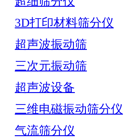
超细筛分仪
3D打印材料筛分仪
超声波振动筛
三次元振动筛
超声波设备
三维电磁振动筛分仪
气流筛分仪