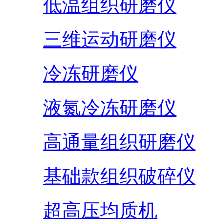
低温组织研磨仪
三维运动研磨仪
冷冻研磨仪
液氮冷冻研磨仪
高通量组织研磨仪
基础款组织破碎仪
超高压均质机