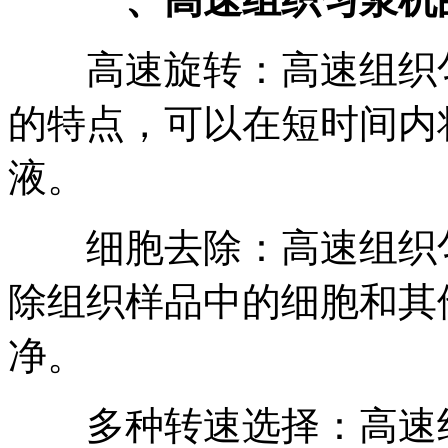
高速旋转：高速组织匀
的特点，可以在短时间内
液。
细胞去除：高速组织匀
除组织样品中的细胞和其
净。
多种转速选择：高速组