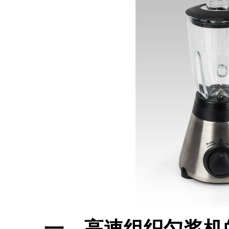
一、高速组织匀浆机