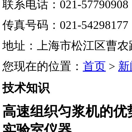
联系电话：021-57790908
传真号码：021-54298177
地址：上海市松江区曹农路5
您现在的位置：
首页
>
新
技术知识
高速组织匀浆机的优
实验室仪器