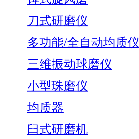
刀式研磨仪
多功能/全自动均质
三维振动球磨仪
小型珠磨仪
均质器
臼式研磨机