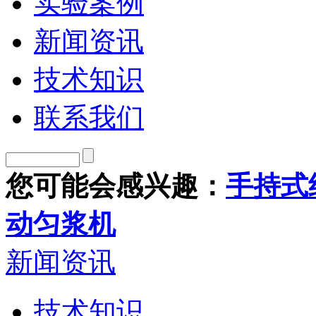
实验案例
新闻资讯
技术知识
联系我们
您可能会感兴趣：
手持式
动匀浆机
新闻资讯
技术知识