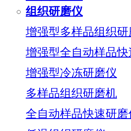
组织研磨仪
增强型多样品组织研
增强型全自动样品快
增强型冷冻研磨仪
多样品组织研磨机
全自动样品快速研磨