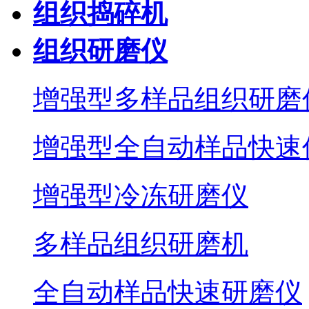
组织捣碎机
组织研磨仪
增强型多样品组织研磨
增强型全自动样品快速
增强型冷冻研磨仪
多样品组织研磨机
全自动样品快速研磨仪