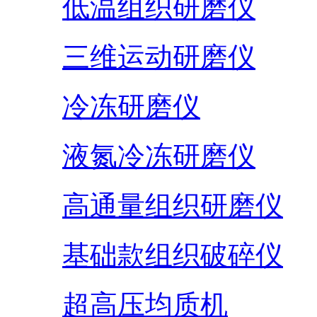
低温组织研磨仪
三维运动研磨仪
冷冻研磨仪
液氮冷冻研磨仪
高通量组织研磨仪
基础款组织破碎仪
超高压均质机