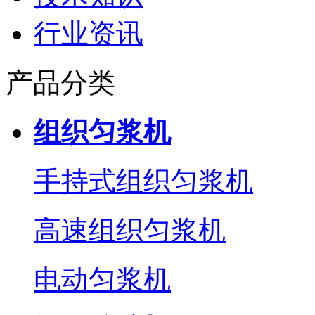
行业资讯
产品分类
组织匀浆机
手持式组织匀浆机
高速组织匀浆机
电动匀浆机