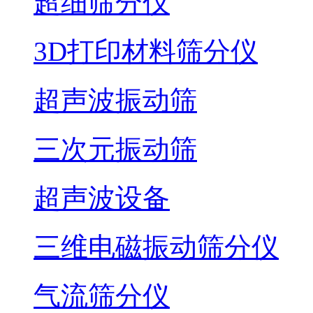
超细筛分仪
3D打印材料筛分仪
超声波振动筛
三次元振动筛
超声波设备
三维电磁振动筛分仪
气流筛分仪