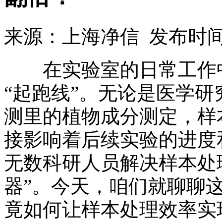
来源：上海净信 发布时间：2
在实验室的日常工作中
“起跑线”。无论是医学
测里的植物成分测定，样
接影响着后续实验的进度
无数科研人员解决样本处
器”。今天，咱们就聊聊
竟如何让样本处理效率实