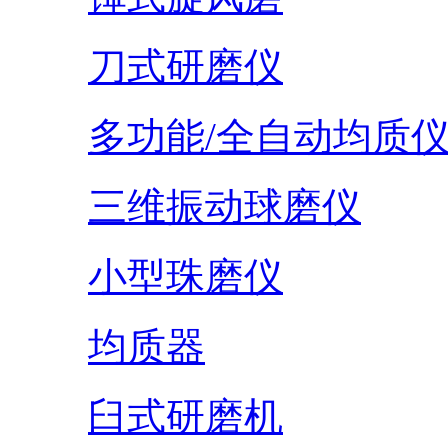
刀式研磨仪
多功能/全自动均质
三维振动球磨仪
小型珠磨仪
均质器
臼式研磨机