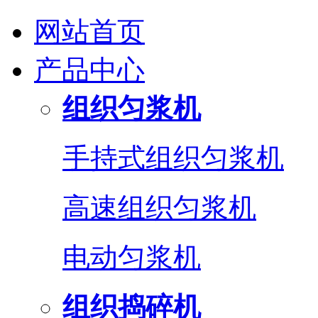
网站首页
产品中心
组织匀浆机
手持式组织匀浆机
高速组织匀浆机
电动匀浆机
组织捣碎机