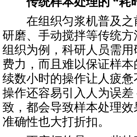
传统样本处理的 “耗
在组织匀浆机普及之前
研磨、手动搅拌等传统方
组织为例，科研人员需用
费力，而且难以保证样本
续数小时的操作让人疲惫
操作还容易引入人为误差
致，都会导致样本处理效
准确性也大打折扣。