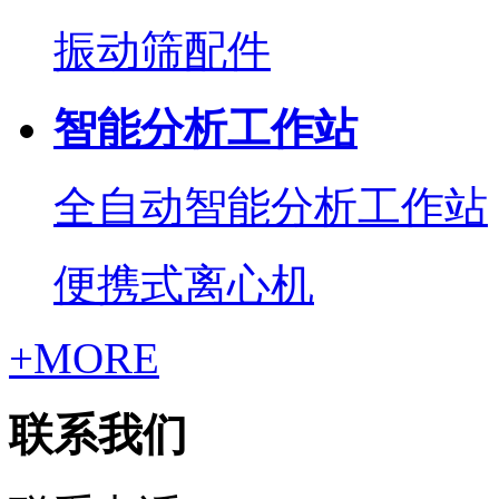
振动筛配件
智能分析工作站
全自动智能分析工作站
便携式离心机
+MORE
联系我们