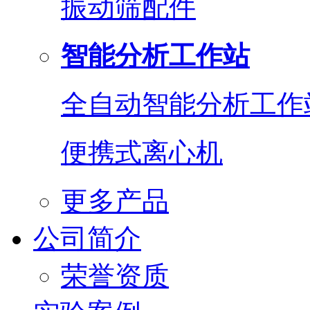
振动筛配件
智能分析工作站
全自动智能分析工作
便携式离心机
更多产品
公司简介
荣誉资质