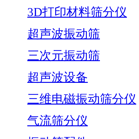
3D打印材料筛分仪
超声波振动筛
三次元振动筛
超声波设备
三维电磁振动筛分仪
气流筛分仪