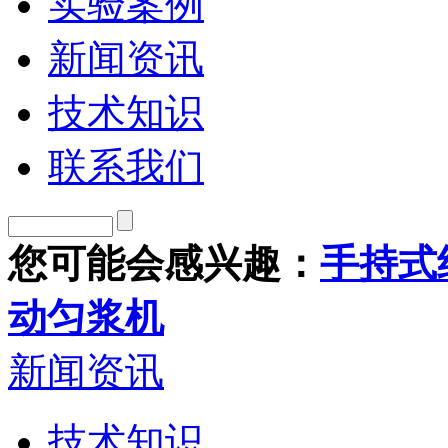
实验案例
新闻资讯
技术知识
联系我们
您可能会感兴趣：
手持式
动匀浆机
新闻资讯
技术知识