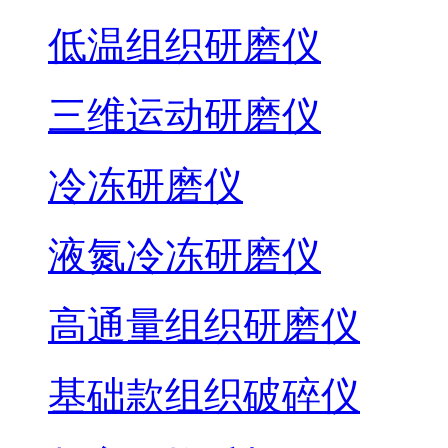
低温组织研磨仪
三维运动研磨仪
冷冻研磨仪
液氮冷冻研磨仪
高通量组织研磨仪
基础款组织破碎仪