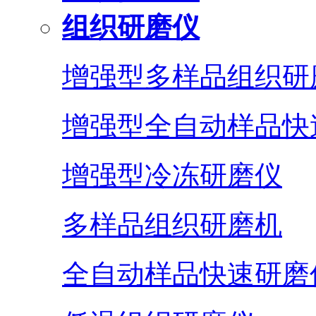
组织研磨仪
增强型多样品组织研
增强型全自动样品快
增强型冷冻研磨仪
多样品组织研磨机
全自动样品快速研磨