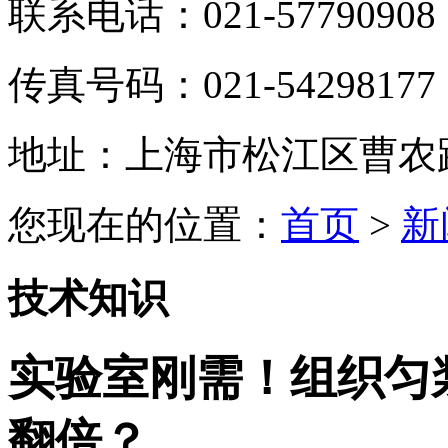
联系电话：021-57790908
传真号码：021-54298177
地址：上海市松江区曹农路5
您现在的位置：
首页
>
新
技术知识
实验室刚需！组织匀
翻倍？