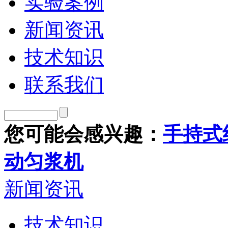
实验案例
新闻资讯
技术知识
联系我们
您可能会感兴趣：
手持式
动匀浆机
新闻资讯
技术知识