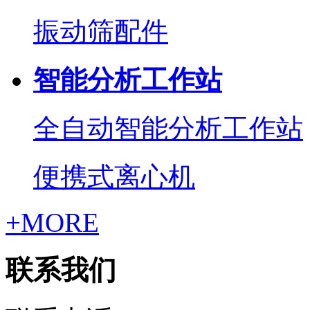
振动筛配件
智能分析工作站
全自动智能分析工作站
便携式离心机
+MORE
联系我们