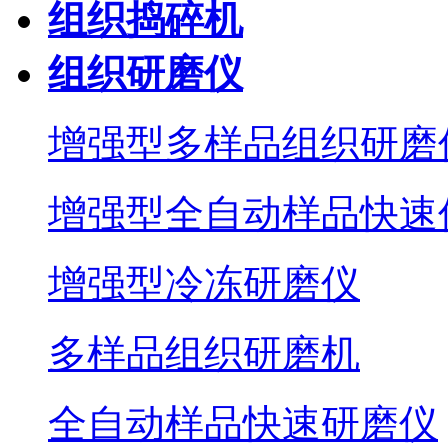
组织捣碎机
组织研磨仪
增强型多样品组织研磨
增强型全自动样品快速
增强型冷冻研磨仪
多样品组织研磨机
全自动样品快速研磨仪