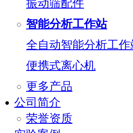
振动筛配件
智能分析工作站
全自动智能分析工作
便携式离心机
更多产品
公司简介
荣誉资质