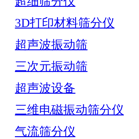
超细筛分仪
3D打印材料筛分仪
超声波振动筛
三次元振动筛
超声波设备
三维电磁振动筛分仪
气流筛分仪