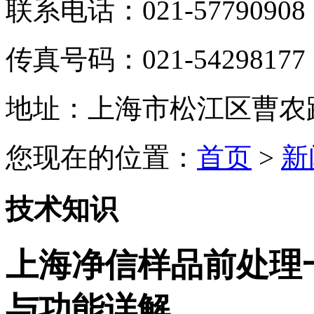
联系电话：021-57790908
传真号码：021-54298177
地址：上海市松江区曹农路5
您现在的位置：
首页
>
新
技术知识
上海净信样品前处理一
与功能详解