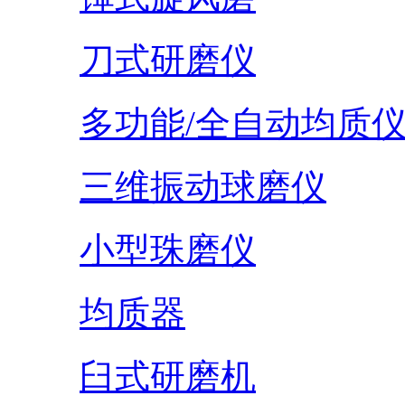
刀式研磨仪
多功能/全自动均质
三维振动球磨仪
小型珠磨仪
均质器
臼式研磨机