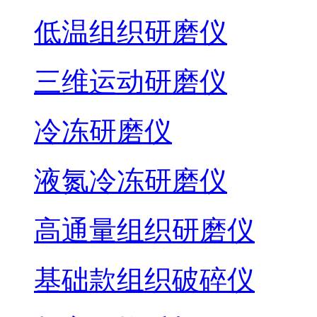
低温组织研磨仪
三维运动研磨仪
冷冻研磨仪
液氮冷冻研磨仪
高通量组织研磨仪
基础款组织破碎仪