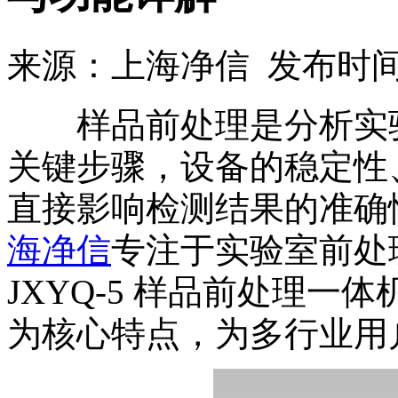
来源：上海净信 发布时间：2
样品前处理是分析实验
关键步骤，设备的稳定性
直接影响检测结果的准确
海净信
专注于实验室前处
JXYQ‑5 样品前处理
为核心特点，为多行业用