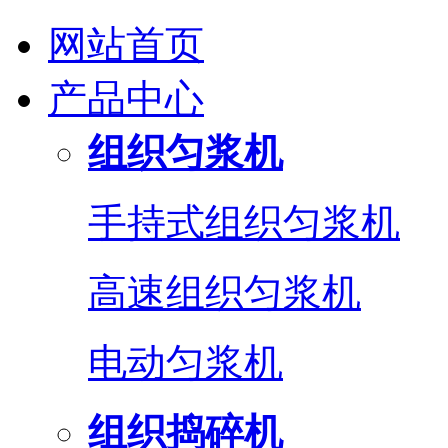
网站首页
产品中心
组织匀浆机
手持式组织匀浆机
高速组织匀浆机
电动匀浆机
组织捣碎机