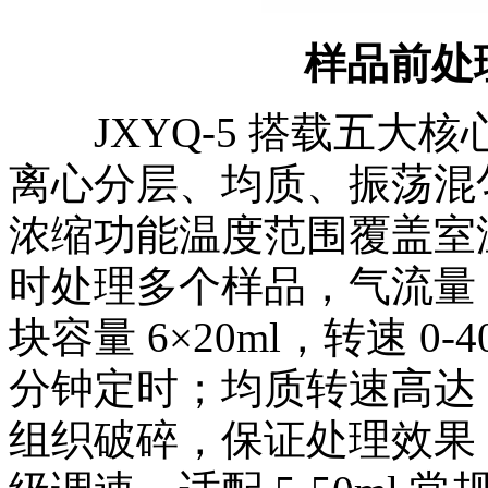
样品前处理
JXYQ‑5 搭载五大
离心分层、均质、振荡混
浓缩功能温度范围覆盖室温至
时处理多个样品，气流量 0‑
块容量 6×20ml，转速 0‑
分钟定时；均质转速高达 2
组织破碎，保证处理效果