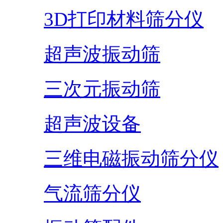
3D打印材料筛分仪
超声波振动筛
三次元振动筛
超声波设备
三维电磁振动筛分仪
气流筛分仪