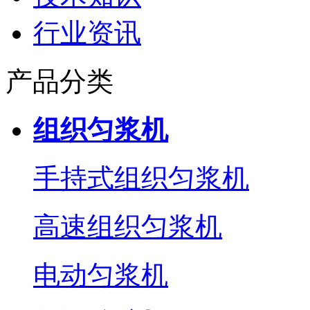
行业资讯
产品分类
组织匀浆机
手持式组织匀浆机
高速组织匀浆机
电动匀浆机