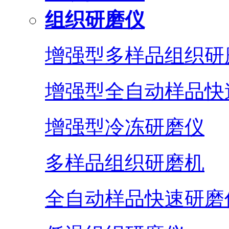
组织研磨仪
增强型多样品组织研
增强型全自动样品快
增强型冷冻研磨仪
多样品组织研磨机
全自动样品快速研磨