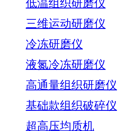
低温组织研磨仪
三维运动研磨仪
冷冻研磨仪
液氮冷冻研磨仪
高通量组织研磨仪
基础款组织破碎仪
超高压均质机